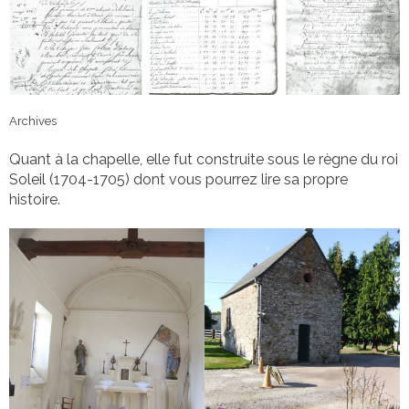
Archives
Quant à la chapelle, elle fut construite sous le règne du roi
Soleil (1704-1705) dont vous pourrez lire sa propre
histoire.