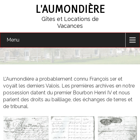
L'AUMONDIÈRE
Gîtes et Locations de
Vacances
Menu
L’Aumondière a probablement connu François 1er et
voyait les derniers Valois. Les premières archives en notre
possession datent du premier Bourbon Henri IV et nous
parlent des droits au bailliage, des échanges de terres et
de tribunal.