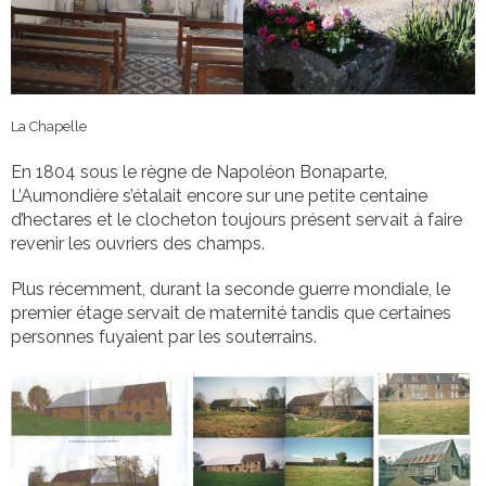
La Chapelle
En 1804 sous le règne de Napoléon Bonaparte,
L’Aumondière s’étalait encore sur une petite centaine
d’hectares et le clocheton toujours présent servait à faire
revenir les ouvriers des champs.
Plus récemment, durant la seconde guerre mondiale, le
premier étage servait de maternité tandis que certaines
personnes fuyaient par les souterrains.