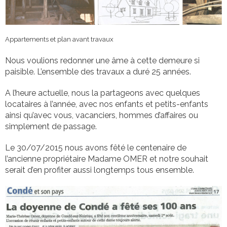
Appartements et plan avant travaux
Nous voulions redonner une âme à cette demeure si
paisible. L’ensemble des travaux a duré 25 années.
A l’heure actuelle, nous la partageons avec quelques
locataires à l’année, avec nos enfants et petits-enfants
ainsi qu’avec vous, vacanciers, hommes d’affaires ou
simplement de passage.
Le 30/07/2015 nous avons fêté le centenaire de
l’ancienne propriétaire Madame OMER et notre souhait
serait d’en profiter aussi longtemps tous ensemble.