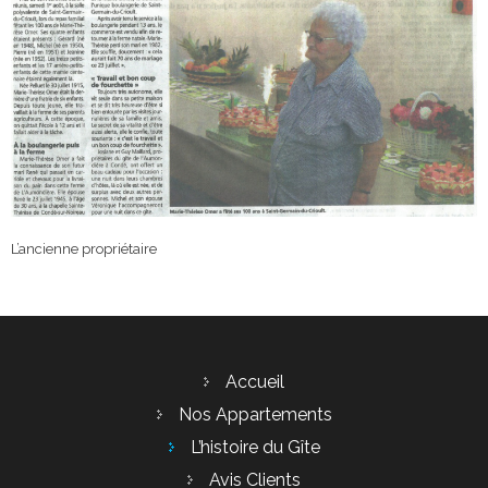
L’ancienne propriétaire
Accueil
Nos Appartements
L’histoire du Gîte
Avis Clients